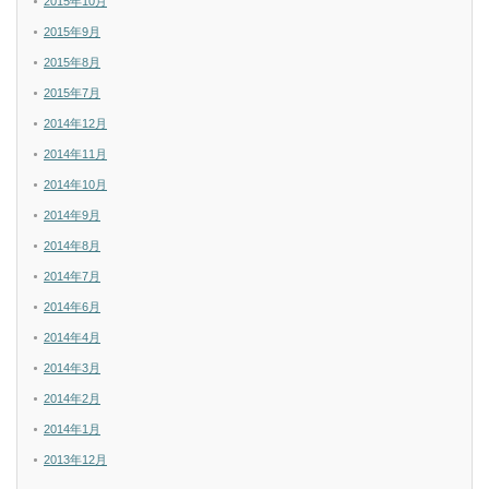
2015年10月
2015年9月
2015年8月
2015年7月
2014年12月
2014年11月
2014年10月
2014年9月
2014年8月
2014年7月
2014年6月
2014年4月
2014年3月
2014年2月
2014年1月
2013年12月