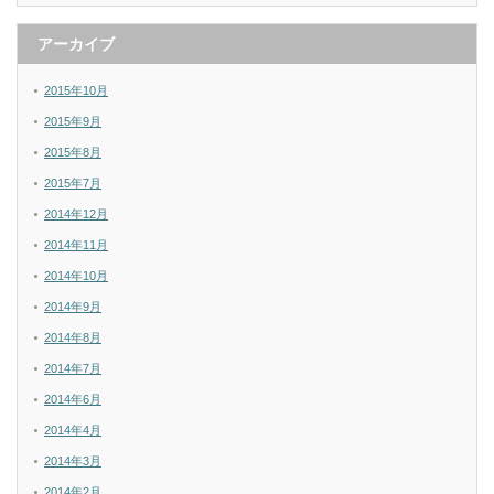
アーカイブ
2015年10月
2015年9月
2015年8月
2015年7月
2014年12月
2014年11月
2014年10月
2014年9月
2014年8月
2014年7月
2014年6月
2014年4月
2014年3月
2014年2月