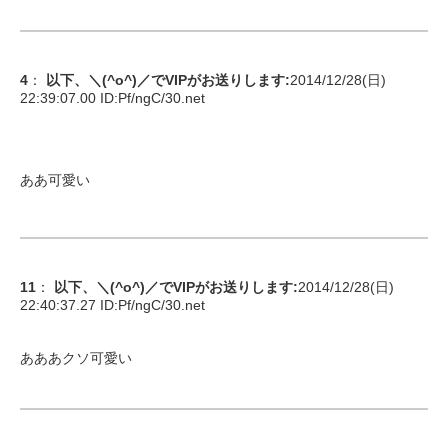
4
：
以下、＼(^o^)／でVIPがお送りします
:
2014/12/28(日)
22:39:07.00 ID:
Pf/ngC/30.net
ああ可愛い
11
：
以下、＼(^o^)／でVIPがお送りします
:
2014/12/28(日)
22:40:37.27 ID:
Pf/ngC/30.net
あああクソ可愛い