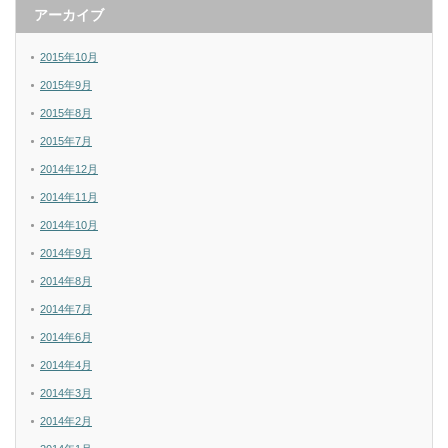
アーカイブ
2015年10月
2015年9月
2015年8月
2015年7月
2014年12月
2014年11月
2014年10月
2014年9月
2014年8月
2014年7月
2014年6月
2014年4月
2014年3月
2014年2月