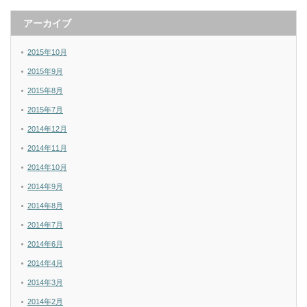
アーカイブ
2015年10月
2015年9月
2015年8月
2015年7月
2014年12月
2014年11月
2014年10月
2014年9月
2014年8月
2014年7月
2014年6月
2014年4月
2014年3月
2014年2月