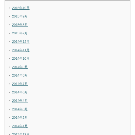
2015年10月
2015年9月
2015年8月
2015年7月
2014年12月
2014年11月
2014年10月
2014年9月
2014年8月
2014年7月
2014年6月
2014年4月
2014年3月
2014年2月
2014年1月
2013年12月