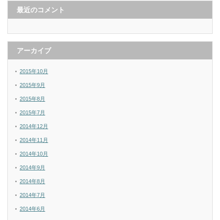
最近のコメント
アーカイブ
2015年10月
2015年9月
2015年8月
2015年7月
2014年12月
2014年11月
2014年10月
2014年9月
2014年8月
2014年7月
2014年6月