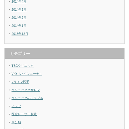
2014年4月
2014年3月
2014年2月
2014年1月
2013年12月
カテゴリー
TBCクリニック
VIO（ハイジニーナ）
Vライン脱毛
クリニックとサロン
クリニックのトラブル
ミュゼ
医療レーザー脱毛
未分類