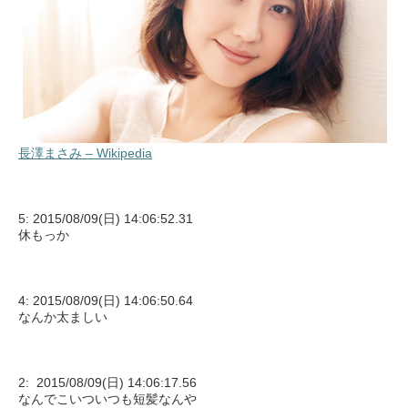
長澤まさみ – Wikipedia
5: 2015/08/09(日) 14:06:52.31
休もっか
4: 2015/08/09(日) 14:06:50.64
なんか太ましい
2: 2015/08/09(日) 14:06:17.56
なんでこいついつも短髪なんや