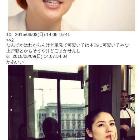
10: 2015/08/09(日) 14:08:16.41
>>2
なんでかはわからんけど単発で可愛い子は本当に可愛い子やな
上戸彩とかもそうやけどごまかせんし
6: 2015/08/09(日) 14:07:34.34
かあいい