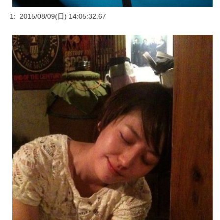
1: 2015/08/09(日) 14:05:32.67