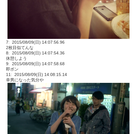
7: 2015/08/09(日) 14:07:56.96
2枚目似てんな
8: 2015/08/09(日) 14:07:54.36
休憩しよう
9: 2015/08/09(日) 14:07:58.68
即ボン
11: 2015/08/09(日) 14:08:15.14
幸男になった気分や