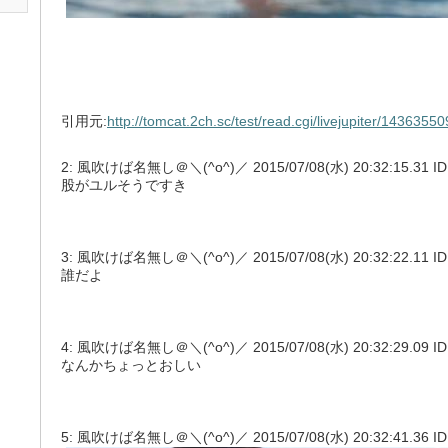
引用元:
http://tomcat.2ch.sc/test/read.cgi/livejupiter/14363550
2: 風吹けば名無し＠＼(^o^)／ 2015/07/08(水) 20:32:15.31 ID:
股がユルそうですき
3: 風吹けば名無し＠＼(^o^)／ 2015/07/08(水) 20:32:22.11 ID:rr
誰だよ
4: 風吹けば名無し＠＼(^o^)／ 2015/07/08(水) 20:32:29.09 ID:
なんかちょっとおしい
5: 風吹けば名無し＠＼(^o^)／ 2015/07/08(水) 20:32:41.36 ID: