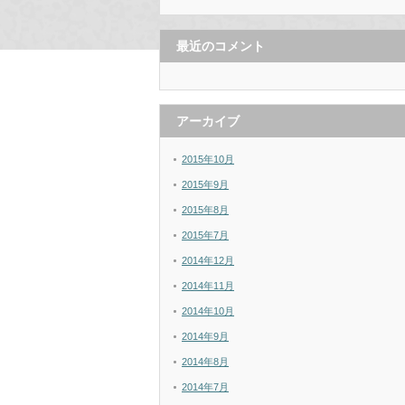
最近のコメント
アーカイブ
2015年10月
2015年9月
2015年8月
2015年7月
2014年12月
2014年11月
2014年10月
2014年9月
2014年8月
2014年7月