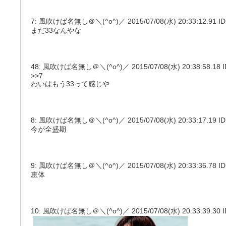
7: 風吹けば名無し＠＼(^o^)／ 2015/07/08(水) 20:33:12.91 ID:
まだ33なんやな
48: 風吹けば名無し＠＼(^o^)／ 2015/07/08(水) 20:38:58.18 ID
>>7
わいはもう33って感じや
8: 風吹けば名無し＠＼(^o^)／ 2015/07/08(水) 20:33:17.19 ID:
今が全盛期
9: 風吹けば名無し＠＼(^o^)／ 2015/07/08(水) 20:33:36.78 ID:
恵体
10: 風吹けば名無し＠＼(^o^)／ 2015/07/08(水) 20:33:39.30 ID