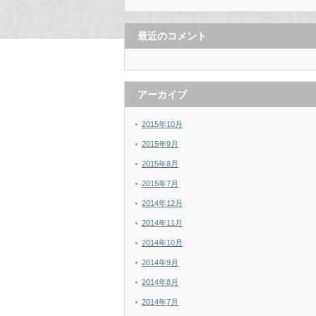
最近のコメント
アーカイブ
2015年10月
2015年9月
2015年8月
2015年7月
2014年12月
2014年11月
2014年10月
2014年9月
2014年8月
2014年7月