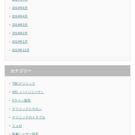
2014年6月
2014年4月
2014年3月
2014年2月
2014年1月
2013年12月
カテゴリー
TBCクリニック
VIO（ハイジニーナ）
Vライン脱毛
クリニックとサロン
クリニックのトラブル
ミュゼ
医療レーザー脱毛