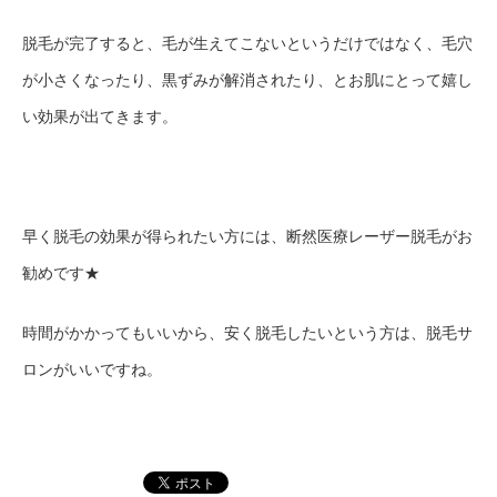
脱毛が完了すると、毛が生えてこないというだけではなく、毛穴
が小さくなったり、黒ずみが解消されたり、とお肌にとって嬉し
い効果が出てきます。
早く脱毛の効果が得られたい方には、断然医療レーザー脱毛がお
勧めです★
時間がかかってもいいから、安く脱毛したいという方は、脱毛サ
ロンがいいですね。