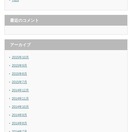
7826
最近のコメント
アーカイブ
2015年10月
2015年9月
2015年8月
2015年7月
2014年12月
2014年11月
2014年10月
2014年9月
2014年8月
2014年7月