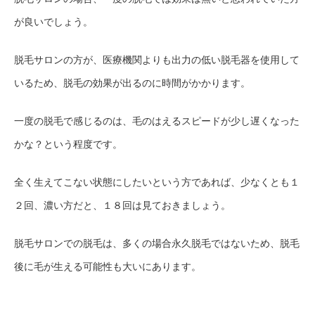
が良いでしょう。
脱毛サロンの方が、医療機関よりも出力の低い脱毛器を使用して
いるため、脱毛の効果が出るのに時間がかかります。
一度の脱毛で感じるのは、毛のはえるスピードが少し遅くなった
かな？という程度です。
全く生えてこない状態にしたいという方であれば、少なくとも１
２回、濃い方だと、１８回は見ておきましょう。
脱毛サロンでの脱毛は、多くの場合永久脱毛ではないため、脱毛
後に毛が生える可能性も大いにあります。