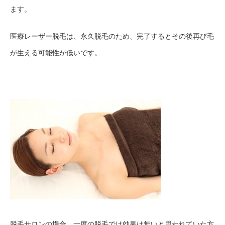
ます。
医療レーザー脱毛は、永久脱毛のため、完了するとその後再び毛
が生える可能性が低いです。
脱毛サロンの場合、一度の脱毛では効果は無いと思われていた方