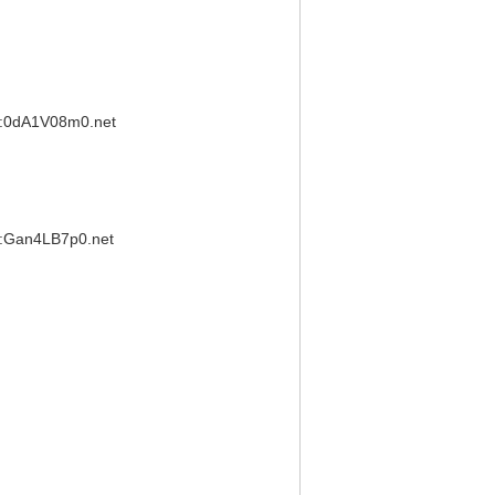
:0dA1V08m0.net
Gan4LB7p0.net