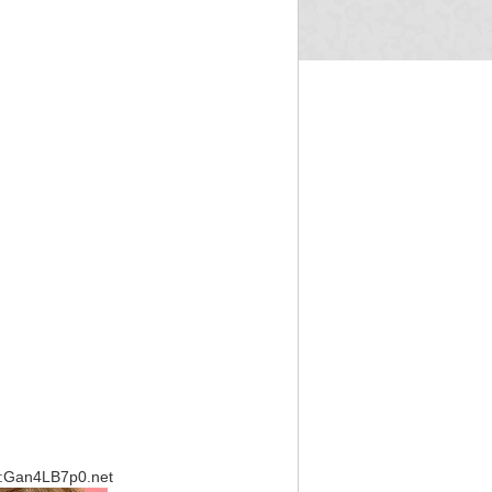
Gan4LB7p0.net