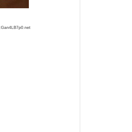
Gan4LB7p0.net