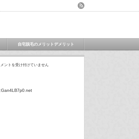
自宅脱毛のメリットデメリット
コメントを受け付けていません
Gan4LB7p0.net