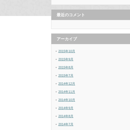
最近のコメント
アーカイブ
2015年10月
2015年9月
2015年8月
2015年7月
2014年12月
2014年11月
2014年10月
2014年9月
2014年8月
2014年7月