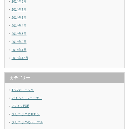
2014年8月
2014年7月
2014年6月
2014年4月
2014年3月
2014年2月
2014年1月
2013年12月
カテゴリー
TBCクリニック
VIO（ハイジニーナ）
Vライン脱毛
クリニックとサロン
クリニックのトラブル