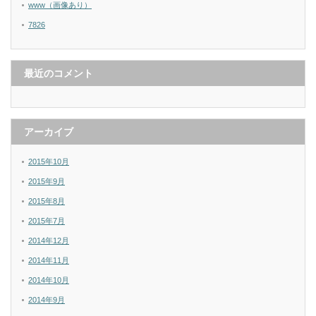
www（画像あり）
7826
最近のコメント
アーカイブ
2015年10月
2015年9月
2015年8月
2015年7月
2014年12月
2014年11月
2014年10月
2014年9月