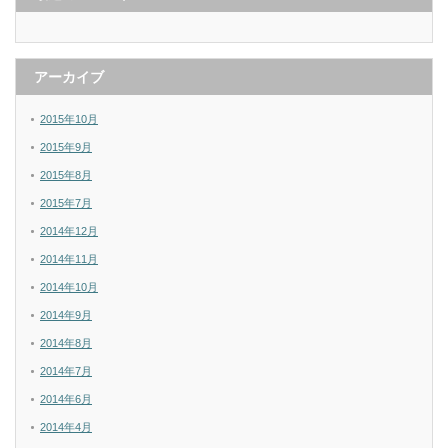
アーカイブ
2015年10月
2015年9月
2015年8月
2015年7月
2014年12月
2014年11月
2014年10月
2014年9月
2014年8月
2014年7月
2014年6月
2014年4月