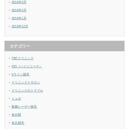
2014年3月
2014年2月
2014年1月
2013年12月
カテゴリー
TBCクリニック
VIO（ハイジニーナ）
Vライン脱毛
クリニックとサロン
クリニックのトラブル
ミュゼ
医療レーザー脱毛
未分類
永久脱毛