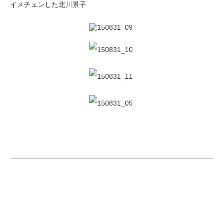
イメチェンした北川景子