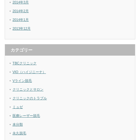
2014年3月
2014年2月
2014年1月
2013年12月
カテゴリー
TBCクリニック
VIO（ハイジニーナ）
Vライン脱毛
クリニックとサロン
クリニックのトラブル
ミュゼ
医療レーザー脱毛
未分類
永久脱毛