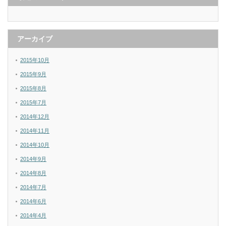
アーカイブ
2015年10月
2015年9月
2015年8月
2015年7月
2014年12月
2014年11月
2014年10月
2014年9月
2014年8月
2014年7月
2014年6月
2014年4月