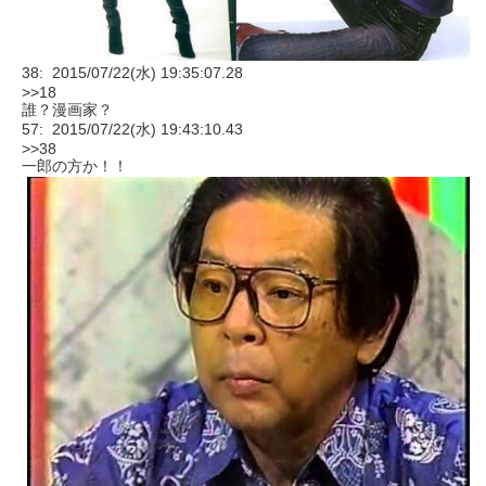
38: 2015/07/22(水) 19:35:07.28
>>18
誰？漫画家？
57: 2015/07/22(水) 19:43:10.43
>>38
一郎の方か！！