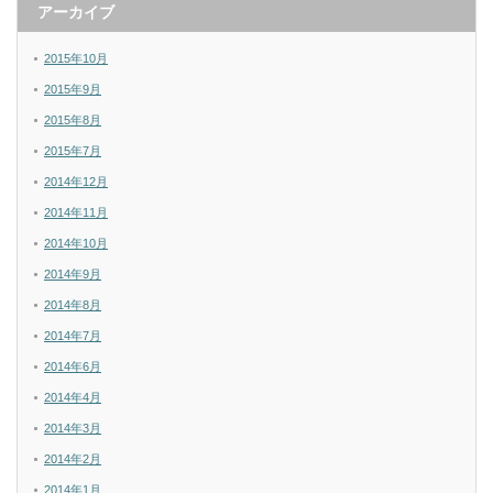
アーカイブ
2015年10月
2015年9月
2015年8月
2015年7月
2014年12月
2014年11月
2014年10月
2014年9月
2014年8月
2014年7月
2014年6月
2014年4月
2014年3月
2014年2月
2014年1月