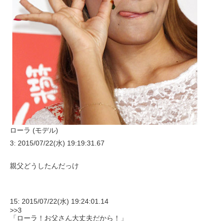
ローラ (モデル)
3: 2015/07/22(水) 19:19:31.67
親父どうしたんだっけ
15: 2015/07/22(水) 19:24:01.14
>>3
「ローラ！お父さん大丈夫だから！」