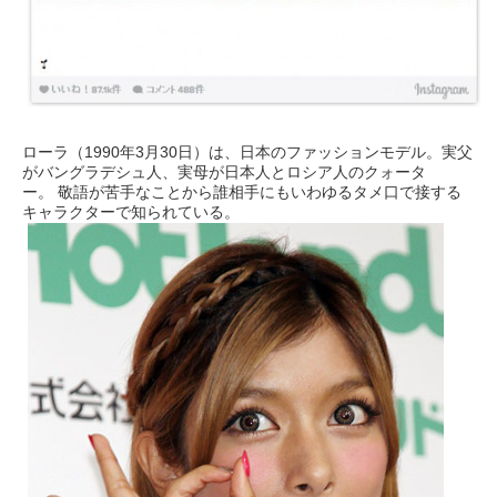
ローラ（1990年3月30日）は、日本のファッションモデル。実父
がバングラデシュ人、実母が日本人とロシア人のクォータ
ー。 敬語が苦手なことから誰相手にもいわゆるタメ口で接する
キャラクターで知られている。