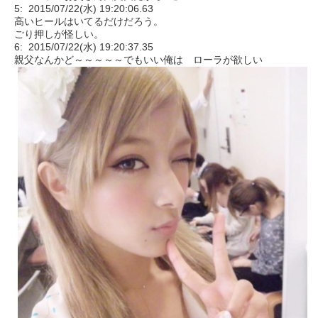
5: 2015/07/22(水) 19:20:06.63
高いヒールはいてるだけだろう。
ごり押しが怪しい。
6: 2015/07/22(水) 19:20:37.35
親父なんかど～～～～～でもいい俺は ローラが欲しい