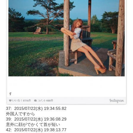
37: 2015/07/22(水) 19:34:55.82
外国人ですから
39: 2015/07/22(水) 19:36:08.29
意外に顔がでかくて首が短い
42: 2015/07/22(水) 19:38:13.77