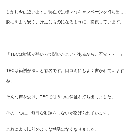
しかし今は違います。現在では様々なキャンペーンを打ち出し、
脱毛をより安く、身近なものになるように、提供しています。
「TBCは勧誘が酷いって聞いたことがあるから、不安・・・」
TBCは勧誘が凄いと有名です。口コミにもよく書かれています
ね。
そんな声を受け、TBCでは８つの保証を打ち出しました。
その一つに、無理な勧誘をしないが挙げられています。
これにより以前のような勧誘はなくなりました。