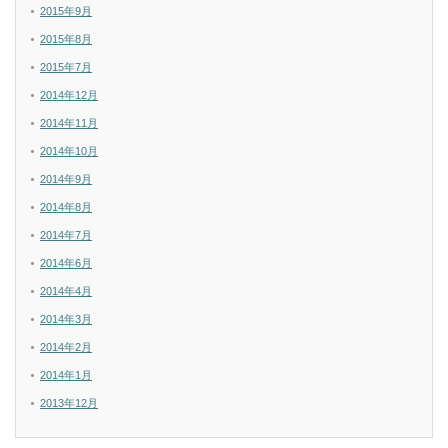
2015年9月
2015年8月
2015年7月
2014年12月
2014年11月
2014年10月
2014年9月
2014年8月
2014年7月
2014年6月
2014年4月
2014年3月
2014年2月
2014年1月
2013年12月