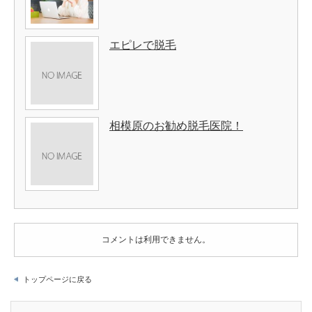
エピレで脱毛
相模原のお勧め脱毛医院！
コメントは利用できません。
トップページに戻る