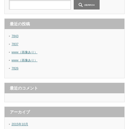
最近の投稿
7843
7837
www（画像あり）
www（画像あり）
7826
最近のコメント
アーカイブ
2015年10月