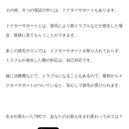
その他、８つの保証の中には、ドクターサポートもあります。
ドクターサポートとは、脱毛により肌トラブルなどが発生した場
合、医師に見てもらうことができます。
多くの脱毛サロンでは、ドクターサポートを取り入れておらず、
トラブルが発生した際の対応は、自己対応です。
後に治療費などで、トラブルになることもあるので、最初からド
クターサポートがついていると、安心して脱毛が受けられます。
生まれ変わったTBCで、あなたのお肌も生まれ変わってみては？