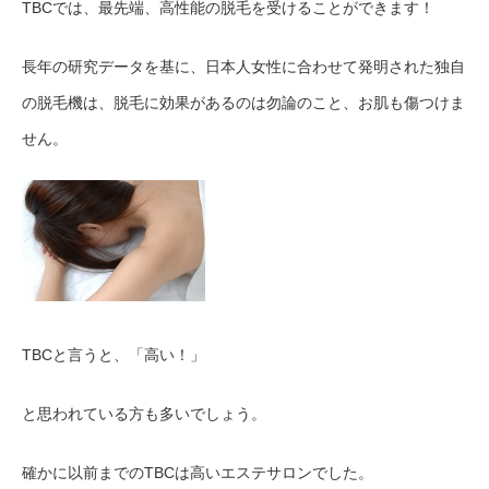
TBCでは、最先端、高性能の脱毛を受けることができます！
長年の研究データを基に、日本人女性に合わせて発明された独自
の脱毛機は、脱毛に効果があるのは勿論のこと、お肌も傷つけま
せん。
TBCと言うと、「高い！」
と思われている方も多いでしょう。
確かに以前までのTBCは高いエステサロンでした。