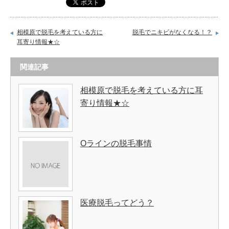
相模原で脱毛を考えている方に
脱毛でニキビがなくなる！？
耳寄り情報★☆
関連記事
相模原で脱毛を考えている方に耳
寄り情報★☆
Oラインの脱毛事情
医療脱毛ってどう？