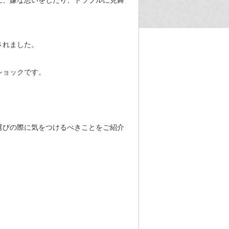
に、嫌な思いをしたり、トラブルに見舞
されました。
ショックです。
選びの際に気をつけるべきことをご紹介