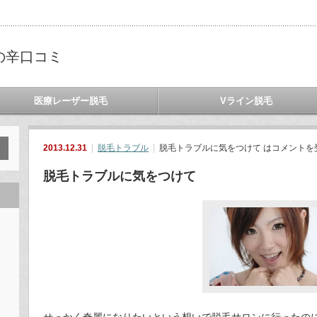
の辛口コミ
医療レーザー脱毛
Vライン脱毛
2013.12.31
脱毛トラブル
脱毛トラブルに気をつけて は
コメントを
脱毛トラブルに気をつけて