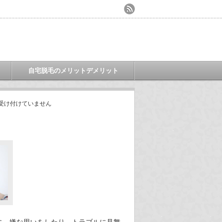
自宅脱毛のメリットデメリット
受け付けていません