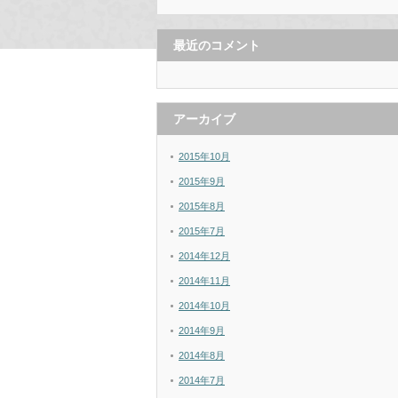
最近のコメント
アーカイブ
2015年10月
2015年9月
2015年8月
2015年7月
2014年12月
2014年11月
2014年10月
2014年9月
2014年8月
2014年7月